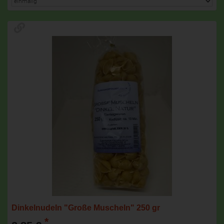
Dinkelnudeln "Große Muscheln" 250 gr
*