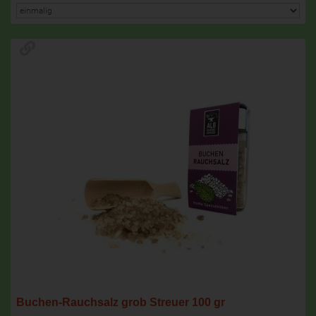
Buchen-Rauchsalz grob Streuer 100 gr